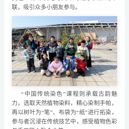
联，吸引众多小朋友参与。
“中国传统染色”课程则承载古韵魅
力。选取天然植物染料，精心染制手帕，
再以树叶为“笔”、布袋为“纸”进行拓染，
参与者沉浸在传统技艺中，感受植物色彩