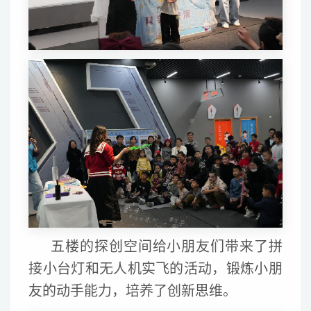
五楼的探创空间给小朋友们带来了拼
接小台灯和无人机实飞的活动，锻炼小朋
友的动手能力，培养了创新思维。